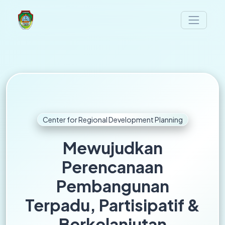
Center for Regional Development Planning
Mewujudkan
Perencanaan
Pembangunan
Terpadu, Partisipatif &
Berkelanjutan