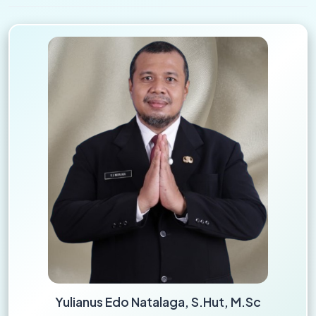
Yulianus Edo Natalaga, S.Hut, M.Sc