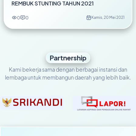
REMBUK STUNTING TAHUN 2021
0
0
Kamis, 20 Mei 2021
Partnership
Kami bekerja sama dengan berbagai instansi dan
lembaga untuk membangun daerah yang lebih baik.