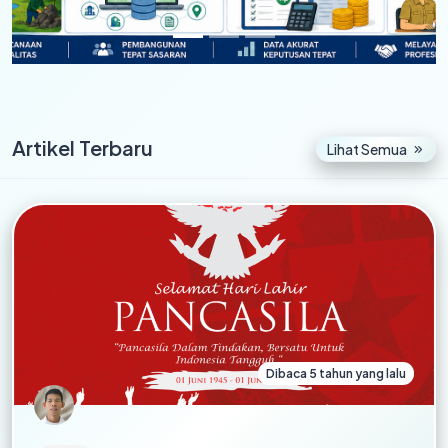
Artikel Terbaru
Lihat Semua
Dibaca 5 tahun yang lalu