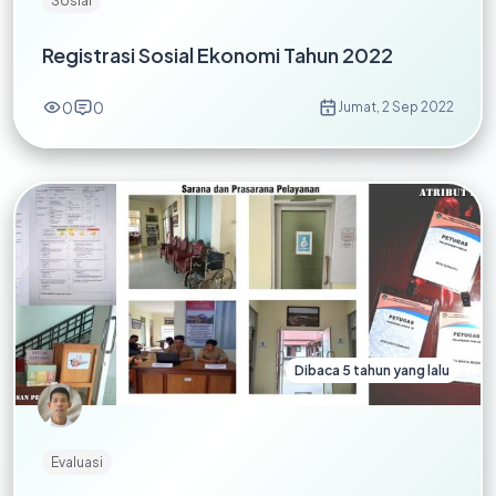
Sosial
Registrasi Sosial Ekonomi Tahun 2022
0
0
Jumat, 2 Sep 2022
Dibaca 5 tahun yang lalu
Evaluasi