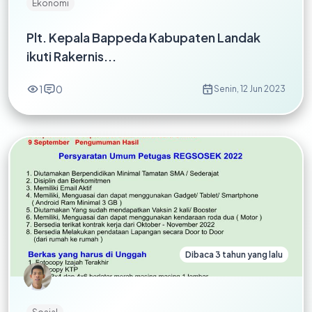
Ekonomi
Plt. Kepala Bappeda Kabupaten Landak
ikuti Rakernis...
1
0
Senin, 12 Jun 2023
Dibaca 3 tahun yang lalu