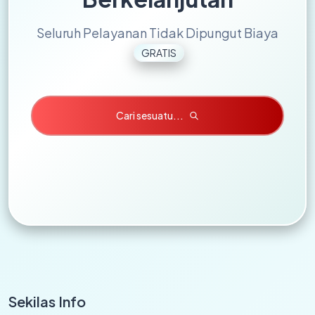
Seluruh Pelayanan Tidak Dipungut Biaya
GRATIS
Cari sesuatu...
Sekilas Info